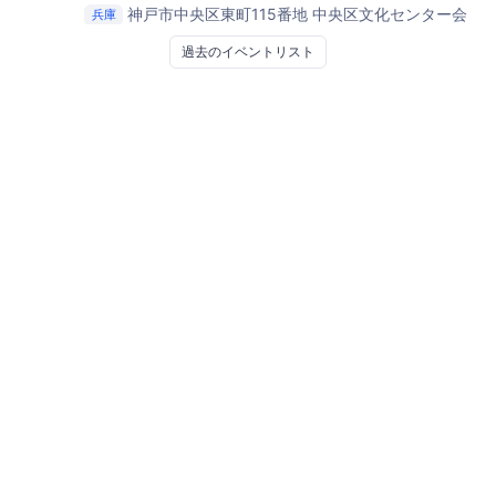
神戸市中央区東町115番地
中央区文化センター会
兵庫
議室1109
過去のイベントリスト