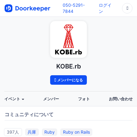
050-5291-
ログイ
7844
ン
KOBE.rb
メンバーになる
イベント
メンバー
フォト
お問い合わせ
コミュニティについて
397人
兵庫
Ruby
Ruby on Rails