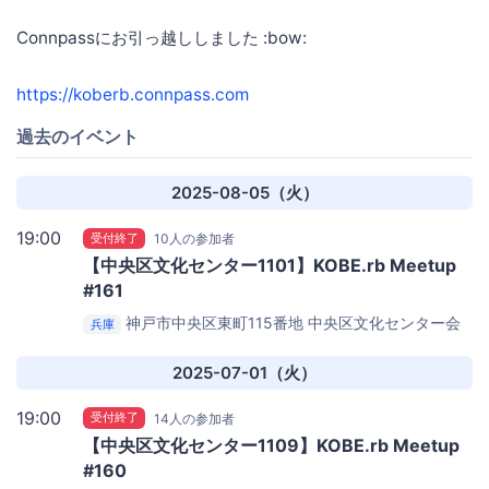
Connpassにお引っ越ししました :bow:
https://koberb.connpass.com
過去のイベント
2025-08-05（火）
19:00
受付終了
10人の参加者
【中央区文化センター1101】KOBE.rb Meetup
#161
神戸市中央区東町115番地
中央区文化センター会
兵庫
議室1101
2025-07-01（火）
19:00
受付終了
14人の参加者
【中央区文化センター1109】KOBE.rb Meetup
#160